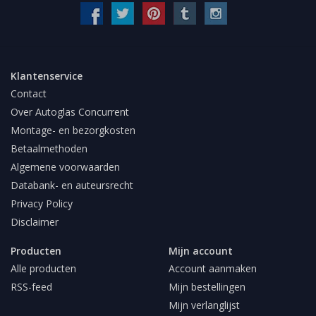
Klantenservice
Contact
Over Autoglas Concurrent
Montage- en bezorgkosten
Betaalmethoden
Algemene voorwaarden
Databank- en auteursrecht
Privacy Policy
Disclaimer
Producten
Mijn account
Alle producten
Account aanmaken
RSS-feed
Mijn bestellingen
Mijn verlanglijst