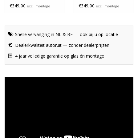
€349,00
€349,00
excl. montage
excl. montage
Snelle vervanging in NL & BE — ook bij u op locatie
Dealerkwaliteit autoruit — zonder dealerprijzen
4 jaar volledige garantie op glas én montage