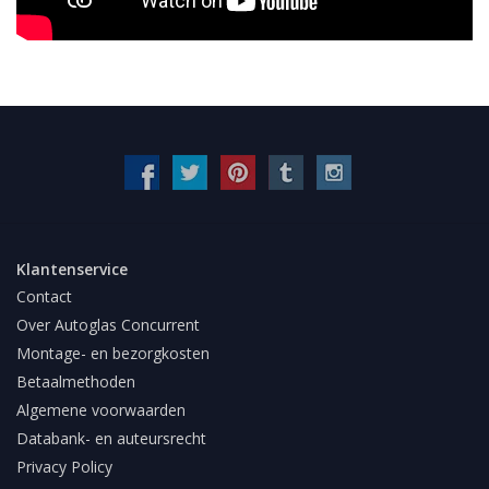
Klantenservice
Contact
Over Autoglas Concurrent
Montage- en bezorgkosten
Betaalmethoden
Algemene voorwaarden
Databank- en auteursrecht
Privacy Policy