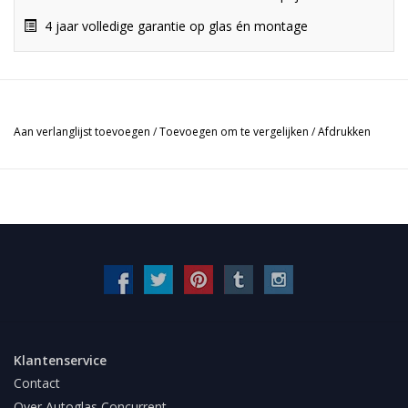
4 jaar volledige garantie op glas én montage
Aan verlanglijst toevoegen
/
Toevoegen om te vergelijken
/
Afdrukken
Klantenservice
Contact
Over Autoglas Concurrent