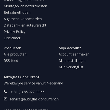
Montage- en bezorgkosten
Betaalmethoden
Algemene voorwaarden
Databank- en auteursrecht
Privacy Policy
Disclaimer
Producten
Mijn account
Alle producten
Account aanmaken
RSS-feed
Mijn bestellingen
Mijn verlanglijst
Autoglas Concurrent
Wereldwijde service vanuit Nederland
+ 31 (0) 85 027 00 55
service@autoglas-concurrent.nl