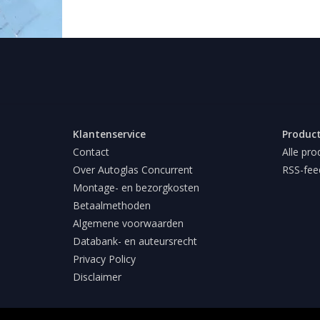
Klantenservice
Produc
Contact
Alle pro
Over Autoglas Concurrent
RSS-fee
Montage- en bezorgkosten
Betaalmethoden
Algemene voorwaarden
Databank- en auteursrecht
Privacy Policy
Disclaimer