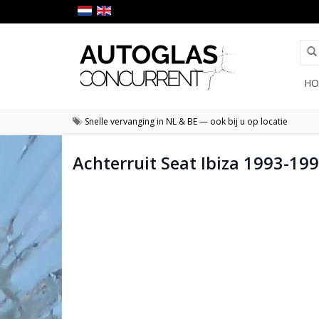
HO
Snelle vervanging in NL & BE — ook bij u op locatie
Achterruit Seat Ibiza 1993-19