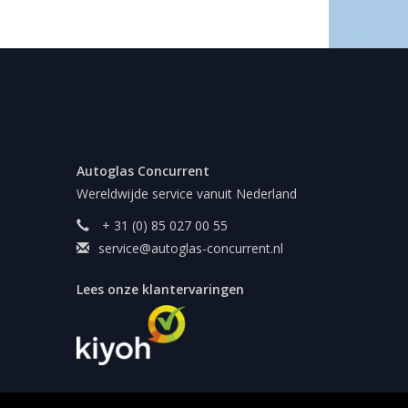
Autoglas Concurrent
Wereldwijde service vanuit Nederland
+ 31 (0) 85 027 00 55
service@autoglas-concurrent.nl
Lees onze klantervaringen