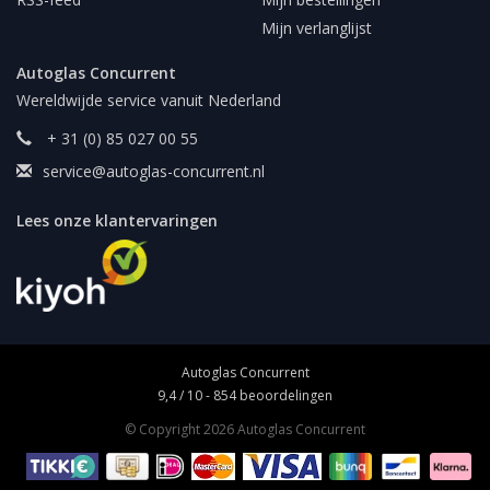
Mijn verlanglijst
Autoglas Concurrent
Wereldwijde service vanuit Nederland
+ 31 (0) 85 027 00 55
service@autoglas-concurrent.nl
Lees onze klantervaringen
Autoglas Concurrent
9,4
/
10
-
854
beoordelingen
© Copyright 2026 Autoglas Concurrent