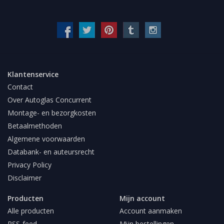
Klantenservice
Contact
Over Autoglas Concurrent
Montage- en bezorgkosten
Betaalmethoden
Algemene voorwaarden
Databank- en auteursrecht
Privacy Policy
Disclaimer
Producten
Mijn account
Alle producten
Account aanmaken
RSS-feed
Mijn bestellingen