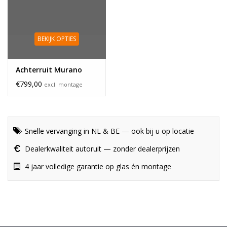
BEKIJK OPTIES
Achterruit Murano
€799,00
excl. montage
Snelle vervanging in NL & BE — ook bij u op locatie
Dealerkwaliteit autoruit — zonder dealerprijzen
4 jaar volledige garantie op glas én montage