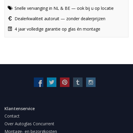
Snelle vervanging in NL & BE — ook bij u op locatie
Dealerkwaliteit autoruit — zonder dealerprijzen
4 jaar volledige garantie op glas én montage
Klantenservice
Contact
Over Autoglas Concurrent
Montage- en bezorgkosten