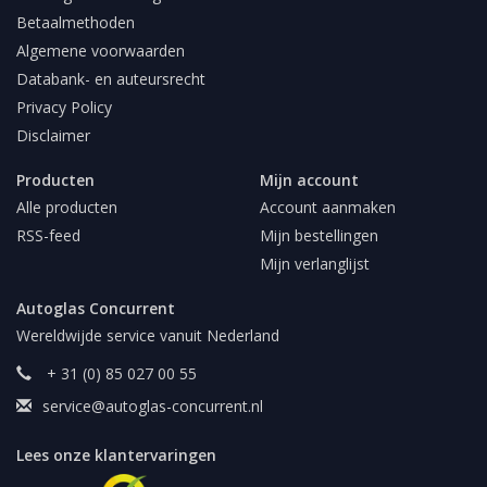
Betaalmethoden
Algemene voorwaarden
Databank- en auteursrecht
Privacy Policy
Disclaimer
Producten
Mijn account
Alle producten
Account aanmaken
RSS-feed
Mijn bestellingen
Mijn verlanglijst
Autoglas Concurrent
Wereldwijde service vanuit Nederland
+ 31 (0) 85 027 00 55
service@autoglas-concurrent.nl
Lees onze klantervaringen