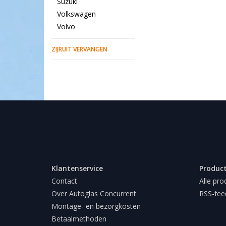
Suzuki
Volkswagen
Volvo
ZIJRUIT VERVANGEN
Klantenservice
Produc
Contact
Alle pro
Over Autoglas Concurrent
RSS-fee
Montage- en bezorgkosten
Betaalmethoden