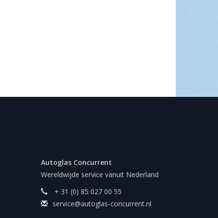
Autoglas Concurrent
Wereldwijde service vanuit Nederland
+ 31 (0) 85 027 00 55
service@autoglas-concurrent.nl