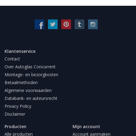
Klantenservice
Contact
Over Autoglas Concurrent
Montage- en bezorgkosten
Betaalmethoden
Algemene voorwaarden
Databank- en auteursrecht
Privacy Policy
Disclaimer
Producten
Mijn account
Alle producten
Account aanmaken