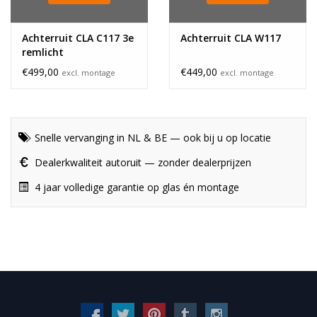
Achterruit CLA C117 3e
Achterruit CLA W117
remlicht
€499,00
€449,00
excl. montage
excl. montage
Snelle vervanging in NL & BE — ook bij u op locatie
Dealerkwaliteit autoruit — zonder dealerprijzen
4 jaar volledige garantie op glas én montage