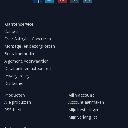
Klantenservice
Contact
Over Autoglas Concurrent
Montage- en bezorgkosten
Betaalmethoden
Algemene voorwaarden
Databank- en auteursrecht
Privacy Policy
Disclaimer
Producten
Mijn account
Alle producten
Account aanmaken
RSS-feed
Mijn bestellingen
Mijn verlanglijst