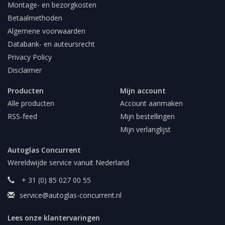
Montage- en bezorgkosten
Betaalmethoden
Algemene voorwaarden
Databank- en auteursrecht
Privacy Policy
Disclaimer
Producten
Mijn account
Alle producten
Account aanmaken
RSS-feed
Mijn bestellingen
Mijn verlanglijst
Autoglas Concurrent
Wereldwijde service vanuit Nederland
+ 31 (0) 85 027 00 55
service@autoglas-concurrent.nl
Lees onze klantervaringen