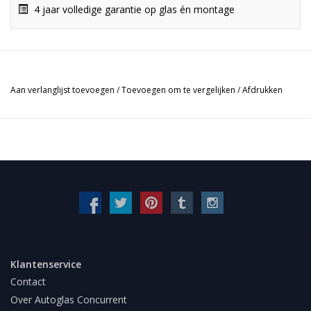
4 jaar volledige garantie op glas én montage
Aan verlanglijst toevoegen
/
Toevoegen om te vergelijken
/
Afdrukken
Klantenservice
Contact
Over Autoglas Concurrent