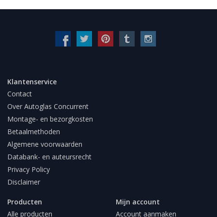
Klantenservice
Contact
Over Autoglas Concurrent
Montage- en bezorgkosten
Betaalmethoden
Algemene voorwaarden
Databank- en auteursrecht
Privacy Policy
Disclaimer
Producten
Mijn account
Alle producten
Account aanmaken