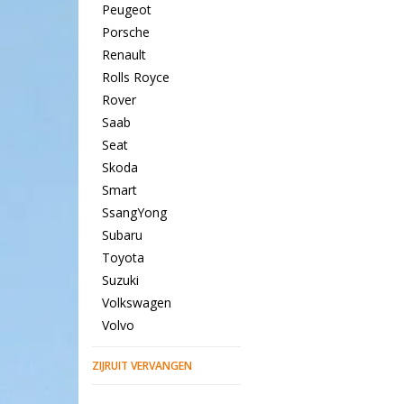
Peugeot
Porsche
Renault
Rolls Royce
Rover
Saab
Seat
Skoda
Smart
SsangYong
Subaru
Toyota
Suzuki
Volkswagen
Volvo
ZIJRUIT VERVANGEN