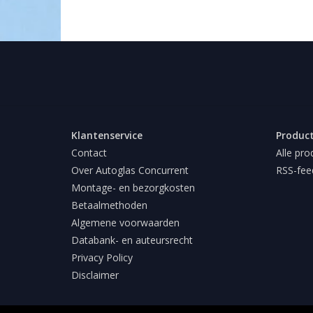
Klantenservice
Produc
Contact
Alle pro
Over Autoglas Concurrent
RSS-fee
Montage- en bezorgkosten
Betaalmethoden
Algemene voorwaarden
Databank- en auteursrecht
Privacy Policy
Disclaimer