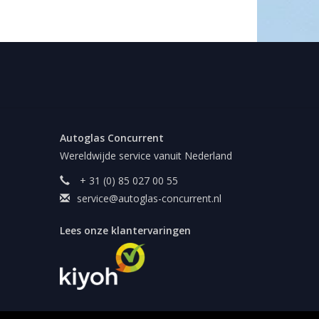
Autoglas Concurrent
Wereldwijde service vanuit Nederland
+ 31 (0) 85 027 00 55
service@autoglas-concurrent.nl
Lees onze klantervaringen