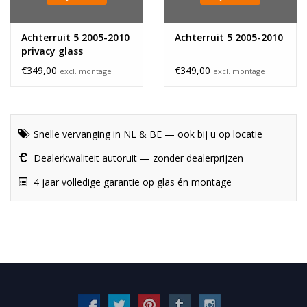
Achterruit 5 2005-2010
Achterruit 5 2005-2010
privacy glass
€349,00
€349,00
excl. montage
excl. montage
Snelle vervanging in NL & BE — ook bij u op locatie
Dealerkwaliteit autoruit — zonder dealerprijzen
4 jaar volledige garantie op glas én montage