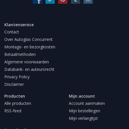
Klantenservice
Contact
Over Autoglas Concurrent
Montage- en bezorgkosten
Betaalmethoden
Algemene voorwaarden
Databank- en auteursrecht
Privacy Policy
Disclaimer
Producten
Mijn account
Alle producten
Account aanmaken
RSS-feed
Mijn bestellingen
Mijn verlanglijst