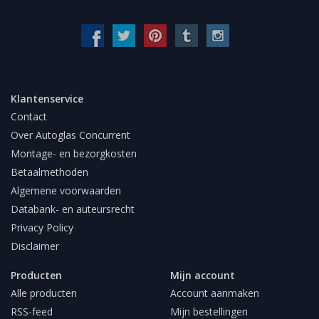
Klantenservice
Contact
Over Autoglas Concurrent
Montage- en bezorgkosten
Betaalmethoden
Algemene voorwaarden
Databank- en auteursrecht
Privacy Policy
Disclaimer
Producten
Mijn account
Alle producten
Account aanmaken
RSS-feed
Mijn bestellingen