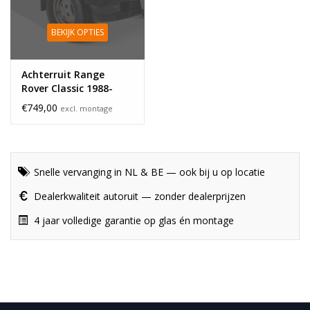
BEKIJK OPTIES
Achterruit Range
Rover Classic 1988-
1995
€749,00
excl. montage
Snelle vervanging in NL & BE — ook bij u op locatie
Dealerkwaliteit autoruit — zonder dealerprijzen
4 jaar volledige garantie op glas én montage