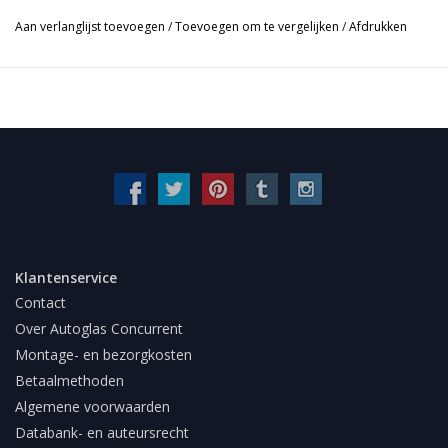
Aan verlanglijst toevoegen
/
Toevoegen om te vergelijken
/
Afdrukken
Klantenservice
Contact
Over Autoglas Concurrent
Montage- en bezorgkosten
Betaalmethoden
Algemene voorwaarden
Databank- en auteursrecht