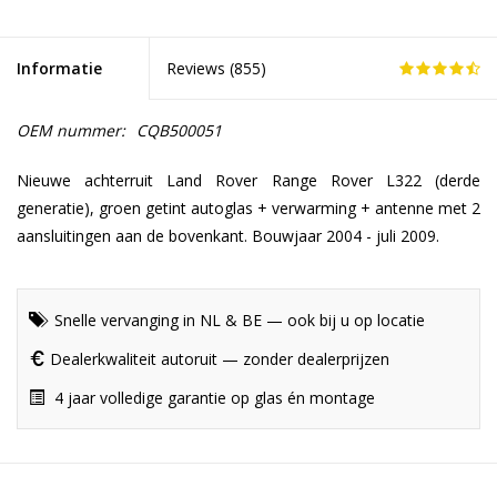
Informatie
Reviews (
855
)
OEM nummer:
CQB500051
Nieuwe achterruit Land Rover Range Rover L322 (derde
generatie), groen getint autoglas + verwarming + antenne met 2
aansluitingen aan de bovenkant. Bouwjaar 2004 - juli 2009.
Snelle vervanging in NL & BE — ook bij u op locatie
Dealerkwaliteit autoruit — zonder dealerprijzen
4 jaar volledige garantie op glas én montage