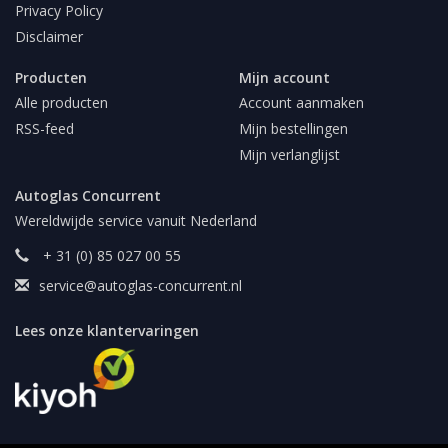
Privacy Policy
Disclaimer
Producten
Mijn account
Alle producten
Account aanmaken
RSS-feed
Mijn bestellingen
Mijn verlanglijst
Autoglas Concurrent
Wereldwijde service vanuit Nederland
+ 31 (0) 85 027 00 55
service@autoglas-concurrent.nl
Lees onze klantervaringen