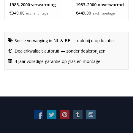
1983-2000 verwarming
1983-2000 onverwarmd
€349,00
€449,00
excl. montage
excl. montage
Snelle vervanging in NL & BE — ook bij u op locatie
Dealerkwaliteit autoruit — zonder dealerprijzen
4 jaar volledige garantie op glas én montage