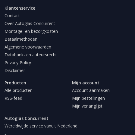
Klantenservice
Contact
Over Autoglas Concurrent
Montage- en bezorgkosten
Betaalmethoden
Algemene voorwaarden
Databank- en auteursrecht
Privacy Policy
Disclaimer
Producten
Mijn account
Alle producten
Account aanmaken
RSS-feed
Mijn bestellingen
Mijn verlanglijst
Autoglas Concurrent
Wereldwijde service vanuit Nederland