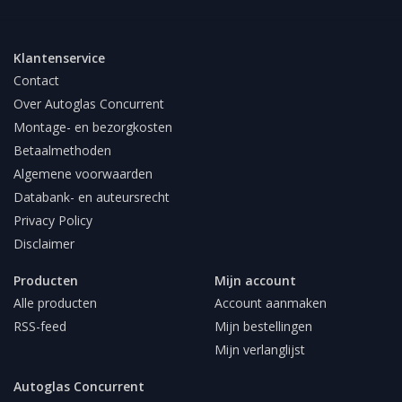
Klantenservice
Contact
Over Autoglas Concurrent
Montage- en bezorgkosten
Betaalmethoden
Algemene voorwaarden
Databank- en auteursrecht
Privacy Policy
Disclaimer
Producten
Mijn account
Alle producten
Account aanmaken
RSS-feed
Mijn bestellingen
Mijn verlanglijst
Autoglas Concurrent