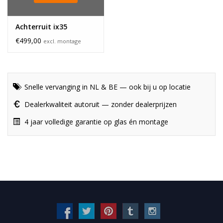
Achterruit ix35
€499,00
excl. montage
Snelle vervanging in NL & BE — ook bij u op locatie
Dealerkwaliteit autoruit — zonder dealerprijzen
4 jaar volledige garantie op glas én montage