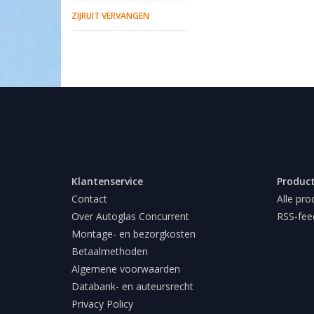
ZIJRUIT VERVANGEN
Klantenservice
Produc
Contact
Alle pro
Over Autoglas Concurrent
RSS-fee
Montage- en bezorgkosten
Betaalmethoden
Algemene voorwaarden
Databank- en auteursrecht
Privacy Policy