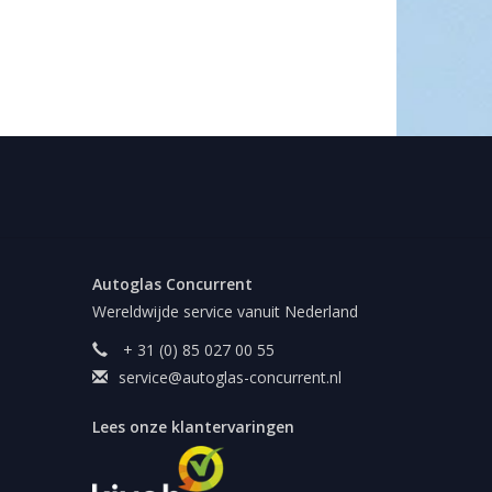
Autoglas Concurrent
Wereldwijde service vanuit Nederland
+ 31 (0) 85 027 00 55
service@autoglas-concurrent.nl
Lees onze klantervaringen