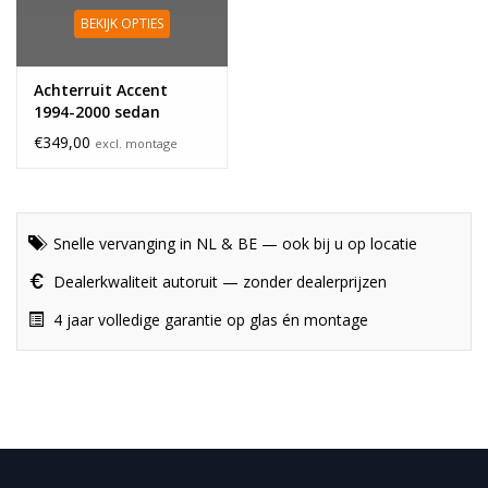
BEKIJK OPTIES
Achterruit Accent
1994-2000 sedan
€349,00
excl. montage
Snelle vervanging in NL & BE — ook bij u op locatie
Dealerkwaliteit autoruit — zonder dealerprijzen
4 jaar volledige garantie op glas én montage