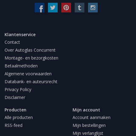
Klantenservice
Contact
Over Autoglas Concurrent
Montage- en bezorgkosten
Betaalmethoden
Algemene voorwaarden
Databank- en auteursrecht
Privacy Policy
Disclaimer
Producten
Mijn account
Alle producten
Account aanmaken
RSS-feed
Mijn bestellingen
Mijn verlanglijst