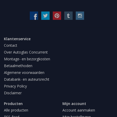
Klantenservice
Contact
Over Autoglas Concurrent
Montage- en bezorgkosten
Betaalmethoden
Algemene voorwaarden
Databank- en auteursrecht
Privacy Policy
Disclaimer
Producten
Mijn account
Alle producten
Account aanmaken
RSS-feed
Mijn bestellingen