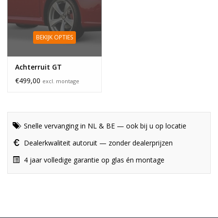
BEKIJK OPTIES
Achterruit GT
€499,00
excl. montage
Snelle vervanging in NL & BE — ook bij u op locatie
Dealerkwaliteit autoruit — zonder dealerprijzen
4 jaar volledige garantie op glas én montage