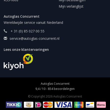
Mijn verlanglijst
Autoglas Concurrent
Wereldwijde service vanuit Nederland
+ 31 (0) 85 027 00 55
service@autoglas-concurrent.nl
Lees onze klantervaringen
Autoglas Concurrent
9,4
/
10
-
854
beoordelingen
© Copyright 2026 Autoglas Concurrent