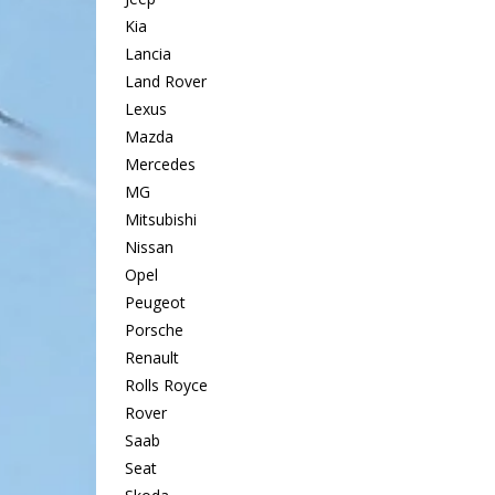
Kia
Lancia
Land Rover
Lexus
Mazda
Mercedes
MG
Mitsubishi
Nissan
Opel
Peugeot
Porsche
Renault
Rolls Royce
Rover
Saab
Seat