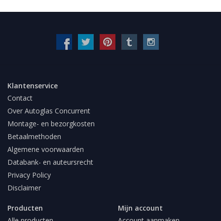
Klantenservice
Contact
Over Autoglas Concurrent
Montage- en bezorgkosten
Betaalmethoden
Algemene voorwaarden
Databank- en auteursrecht
Privacy Policy
Disclaimer
Producten
Mijn account
Alle producten
Account aanmaken