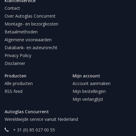
Klantenservice
Contact
Over Autoglas Concurrent
Montage- en bezorgkosten
Betaalmethoden
Algemene voorwaarden
Databank- en auteursrecht
Privacy Policy
Disclaimer
Producten
Mijn account
Alle producten
Account aanmaken
RSS-feed
Mijn bestellingen
Mijn verlanglijst
Autoglas Concurrent
Wereldwijde service vanuit Nederland
+ 31 (0) 85 027 00 55