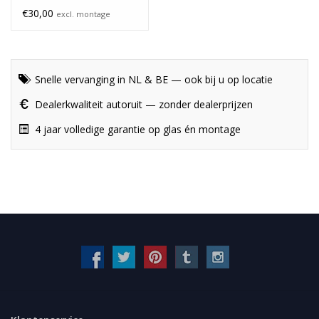
€30,00
excl. montage
Snelle vervanging in NL & BE — ook bij u op locatie
Dealerkwaliteit autoruit — zonder dealerprijzen
4 jaar volledige garantie op glas én montage