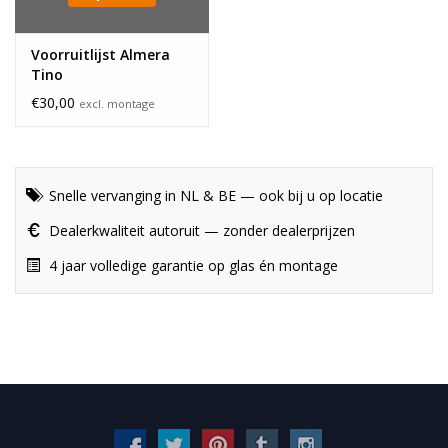
Voorruitlijst Almera
Tino
€30,00
excl. montage
Snelle vervanging in NL & BE — ook bij u op locatie
Dealerkwaliteit autoruit — zonder dealerprijzen
4 jaar volledige garantie op glas én montage