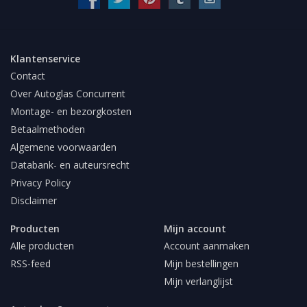
Klantenservice
Contact
Over Autoglas Concurrent
Montage- en bezorgkosten
Betaalmethoden
Algemene voorwaarden
Databank- en auteursrecht
Privacy Policy
Disclaimer
Producten
Mijn account
Alle producten
Account aanmaken
RSS-feed
Mijn bestellingen
Mijn verlanglijst