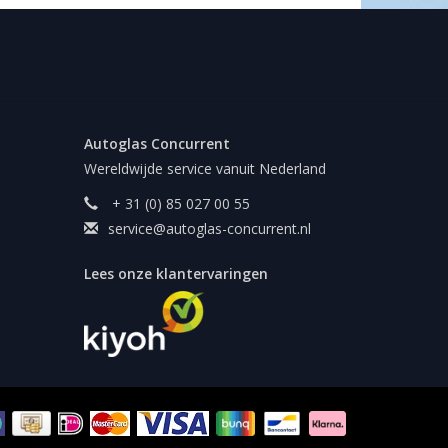
Autoglas Concurrent
Wereldwijde service vanuit Nederland
+ 31 (0) 85 027 00 55
service@autoglas-concurrent.nl
Lees onze klantervaringen