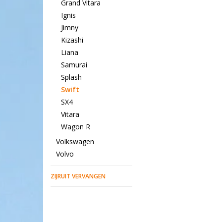
Grand Vitara
Ignis
Jimny
Kizashi
Liana
Samurai
Splash
Swift
SX4
Vitara
Wagon R
Volkswagen
Volvo
ZIJRUIT VERVANGEN