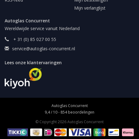
Mijn verlanglijst
Autoglas Concurrent
Wereldwijde service vanuit Nederland
+ 31 (0) 85 027 00 55
service@autoglas-concurrent.nl
Lees onze klantervaringen
Autoglas Concurrent
9,4
/
10
-
854
beoordelingen
© Copyright 2026 Autoglas Concurrent