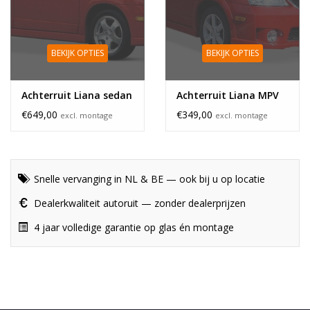
BEKIJK OPTIES
BEKIJK OPTIES
Achterruit Liana sedan
Achterruit Liana MPV
€649,00
€349,00
excl. montage
excl. montage
Snelle vervanging in NL & BE — ook bij u op locatie
Dealerkwaliteit autoruit — zonder dealerprijzen
4 jaar volledige garantie op glas én montage