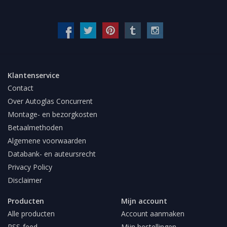
Klantenservice
Contact
Over Autoglas Concurrent
Montage- en bezorgkosten
Betaalmethoden
Algemene voorwaarden
Databank- en auteursrecht
Privacy Policy
Disclaimer
Producten
Mijn account
Alle producten
Account aanmaken
RSS-feed
Mijn bestellingen