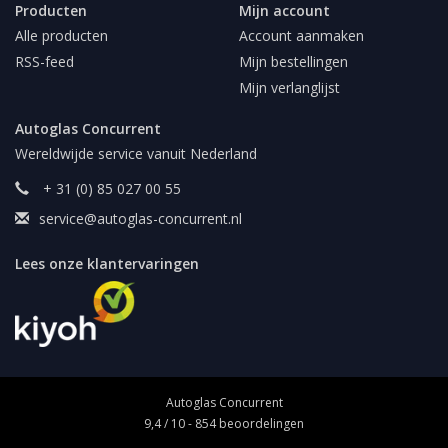
Producten
Mijn account
Alle producten
Account aanmaken
RSS-feed
Mijn bestellingen
Mijn verlanglijst
Autoglas Concurrent
Wereldwijde service vanuit Nederland
+ 31 (0) 85 027 00 55
service@autoglas-concurrent.nl
Lees onze klantervaringen
Autoglas Concurrent
9,4
/
10
-
854
beoordelingen