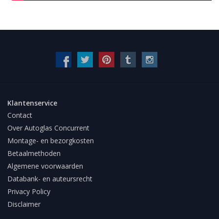
Klantenservice
Contact
Over Autoglas Concurrent
Montage- en bezorgkosten
Betaalmethoden
Algemene voorwaarden
Databank- en auteursrecht
Privacy Policy
Disclaimer