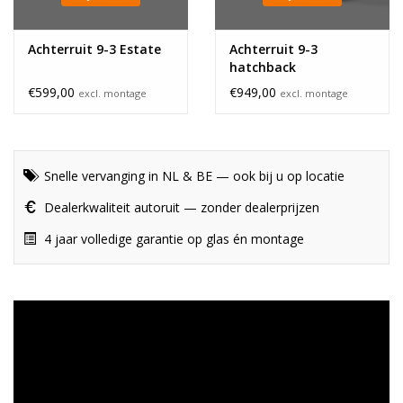
Achterruit 9-3 Estate
Achterruit 9-3
hatchback
€599,00
€949,00
excl. montage
excl. montage
Snelle vervanging in NL & BE — ook bij u op locatie
Dealerkwaliteit autoruit — zonder dealerprijzen
4 jaar volledige garantie op glas én montage