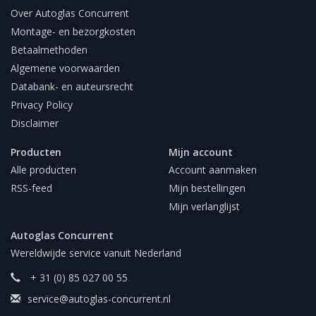
Over Autoglas Concurrent
Montage- en bezorgkosten
Betaalmethoden
Algemene voorwaarden
Databank- en auteursrecht
Privacy Policy
Disclaimer
Producten
Mijn account
Alle producten
Account aanmaken
RSS-feed
Mijn bestellingen
Mijn verlanglijst
Autoglas Concurrent
Wereldwijde service vanuit Nederland
+ 31 (0) 85 027 00 55
service@autoglas-concurrent.nl