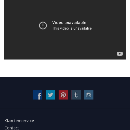
Klantenservice
Contact