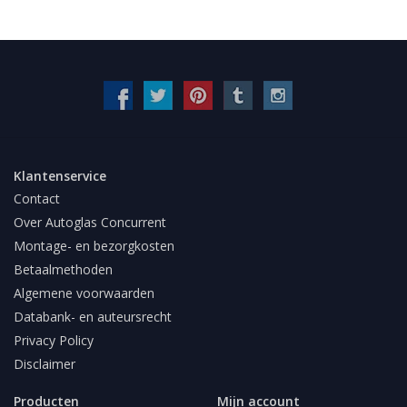
Klantenservice
Contact
Over Autoglas Concurrent
Montage- en bezorgkosten
Betaalmethoden
Algemene voorwaarden
Databank- en auteursrecht
Privacy Policy
Disclaimer
Producten
Mijn account