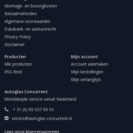
Montage- en bezorgkosten
Betaalmethoden
Algemene voorwaarden
Databank- en auteursrecht
Privacy Policy
Disclaimer
Producten
Mijn account
Alle producten
Account aanmaken
RSS-feed
Mijn bestellingen
Mijn verlanglijst
Autoglas Concurrent
Wereldwijde service vanuit Nederland
+ 31 (0) 85 027 00 55
service@autoglas-concurrent.nl
Lees onze klantervaringen