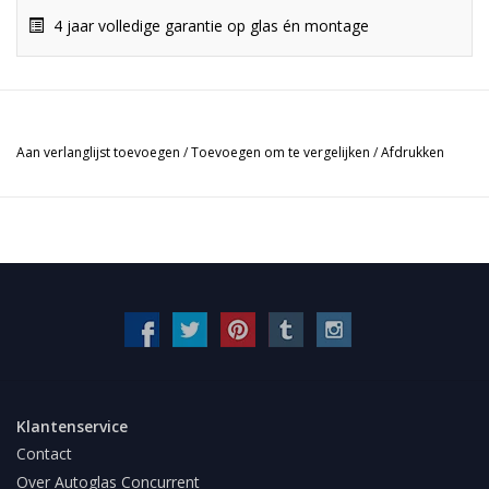
4 jaar volledige garantie op glas én montage
Aan verlanglijst toevoegen
/
Toevoegen om te vergelijken
/
Afdrukken
Klantenservice
Contact
Over Autoglas Concurrent