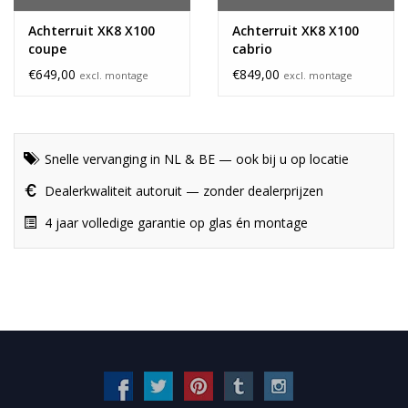
Achterruit XK8 X100
Achterruit XK8 X100
coupe
cabrio
€649,00
€849,00
excl. montage
excl. montage
Snelle vervanging in NL & BE — ook bij u op locatie
Dealerkwaliteit autoruit — zonder dealerprijzen
4 jaar volledige garantie op glas én montage