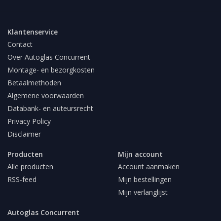
Klantenservice
Contact
Over Autoglas Concurrent
Montage- en bezorgkosten
Betaalmethoden
Algemene voorwaarden
Databank- en auteursrecht
Privacy Policy
Disclaimer
Producten
Mijn account
Alle producten
Account aanmaken
RSS-feed
Mijn bestellingen
Mijn verlanglijst
Autoglas Concurrent