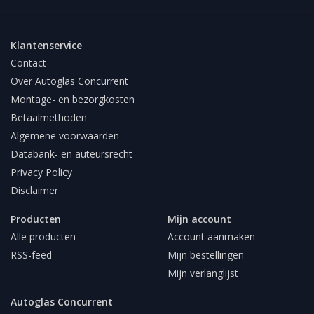
Klantenservice
Contact
Over Autoglas Concurrent
Montage- en bezorgkosten
Betaalmethoden
Algemene voorwaarden
Databank- en auteursrecht
Privacy Policy
Disclaimer
Producten
Mijn account
Alle producten
Account aanmaken
RSS-feed
Mijn bestellingen
Mijn verlanglijst
Autoglas Concurrent