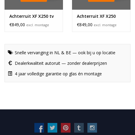
Achterruit XF X250 tv
Achterruit XF X250
€849,00
€849,00
excl. montage
excl. montage
Snelle vervanging in NL & BE — ook bij u op locatie
Dealerkwaliteit autoruit — zonder dealerprijzen
4 jaar volledige garantie op glas én montage