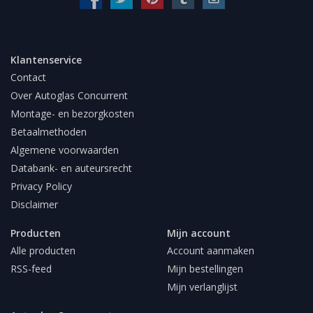
Klantenservice
Contact
Over Autoglas Concurrent
Montage- en bezorgkosten
Betaalmethoden
Algemene voorwaarden
Databank- en auteursrecht
Privacy Policy
Disclaimer
Producten
Mijn account
Alle producten
Account aanmaken
RSS-feed
Mijn bestellingen
Mijn verlanglijst