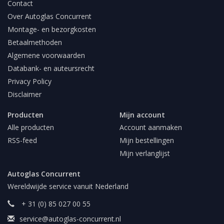
Contact
Over Autoglas Concurrent
Montage- en bezorgkosten
Betaalmethoden
Algemene voorwaarden
Databank- en auteursrecht
Privacy Policy
Disclaimer
Producten
Mijn account
Alle producten
Account aanmaken
RSS-feed
Mijn bestellingen
Mijn verlanglijst
Autoglas Concurrent
Wereldwijde service vanuit Nederland
+ 31 (0) 85 027 00 55
service@autoglas-concurrent.nl