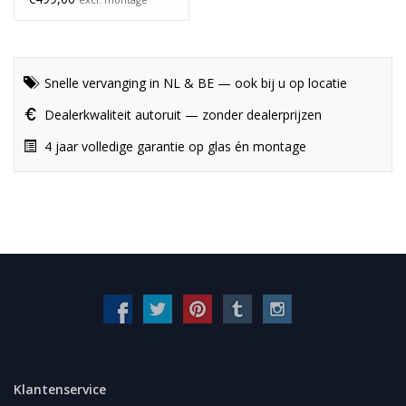
Snelle vervanging in NL & BE — ook bij u op locatie
Dealerkwaliteit autoruit — zonder dealerprijzen
4 jaar volledige garantie op glas én montage
Klantenservice