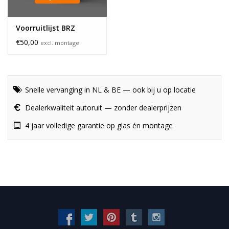
Voorruitlijst BRZ
€50,00
excl. montage
Snelle vervanging in NL & BE — ook bij u op locatie
Dealerkwaliteit autoruit — zonder dealerprijzen
4 jaar volledige garantie op glas én montage