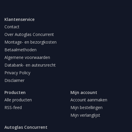
Klantenservice
Contact
Over Autoglas Concurrent
Montage- en bezorgkosten
Betaalmethoden
Algemene voorwaarden
Databank- en auteursrecht
Privacy Policy
Disclaimer
Producten
Mijn account
Alle producten
Account aanmaken
RSS-feed
Mijn bestellingen
Mijn verlanglijst
Autoglas Concurrent