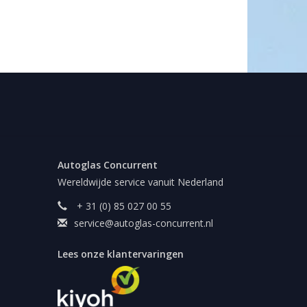
Autoglas Concurrent
Wereldwijde service vanuit Nederland
+ 31 (0) 85 027 00 55
service@autoglas-concurrent.nl
Lees onze klantervaringen