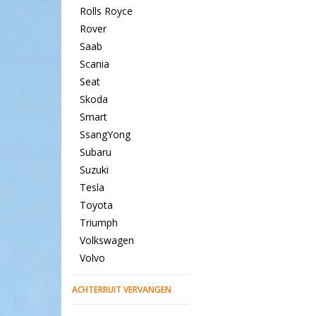
Rolls Royce
Rover
Saab
Scania
Seat
Skoda
Smart
SsangYong
Subaru
Suzuki
Tesla
Toyota
Triumph
Volkswagen
Volvo
ACHTERRUIT VERVANGEN