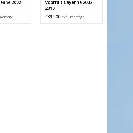
yenne 2002-
Voorruit Cayenne 2002-
2010
€399,00
 montage
excl. montage