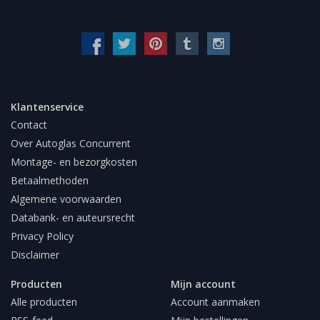
Klantenservice
Contact
Over Autoglas Concurrent
Montage- en bezorgkosten
Betaalmethoden
Algemene voorwaarden
Databank- en auteursrecht
Privacy Policy
Disclaimer
Producten
Mijn account
Alle producten
Account aanmaken