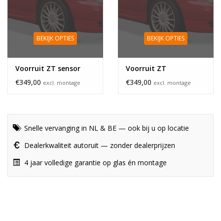
BEKIJK OPTIES
BEKIJK OPTIES
Voorruit ZT sensor
Voorruit ZT
€349,00
€349,00
excl. montage
excl. montage
Snelle vervanging in NL & BE — ook bij u op locatie
Dealerkwaliteit autoruit — zonder dealerprijzen
4 jaar volledige garantie op glas én montage