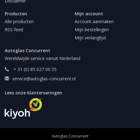
Disclaimer
Producten
Mijn account
Alle producten
Account aanmaken
RSS-feed
Mijn bestellingen
Mijn verlanglijst
Autoglas Concurrent
Wereldwijde service vanuit Nederland
+ 31 (0) 85 027 00 55
service@autoglas-concurrent.nl
Lees onze klantervaringen
Autoglas Concurrent