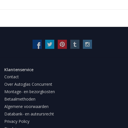
Klantenservice
Contact
Over Autoglas Concurrent
Montage- en bezorgkosten
Betaalmethoden
Algemene voorwaarden
Databank- en auteursrecht
Privacy Policy