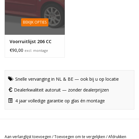
BEKIJK OPTIES
Voorruitlijst 206 CC
€90,00
excl. montage
Snelle vervanging in NL & BE — ook bij u op locatie
Dealerkwaliteit autoruit — zonder dealerprijzen
4 jaar volledige garantie op glas én montage
Aan verlanglijst toevoegen
/
Toevoegen om te vergelijken
/
Afdrukken