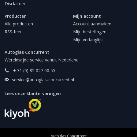
Disclaimer
Producten
Mijn account
Alle producten
Account aanmaken
RSS-feed
Mijn bestellingen
Mijn verlanglijst
Autoglas Concurrent
Wereldwijde service vanuit Nederland
+ 31 (0) 85 027 00 55
service@autoglas-concurrent.nl
Lees onze klantervaringen
Autoglas Concurrent