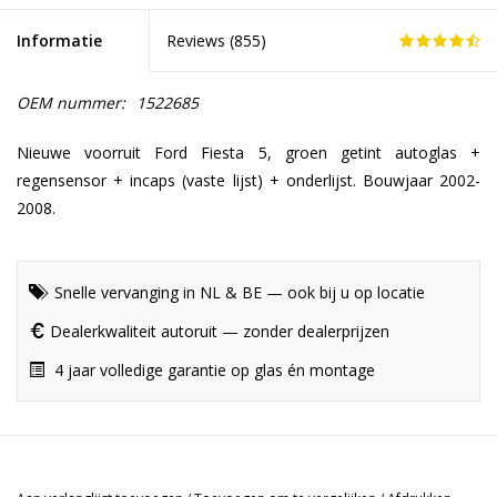
Informatie
Reviews (
855
)
OEM nummer:
1522685
Nieuwe voorruit Ford Fiesta 5, groen getint autoglas +
regensensor + incaps (vaste lijst) + onderlijst. Bouwjaar 2002-
2008.
Snelle vervanging in NL & BE — ook bij u op locatie
Dealerkwaliteit autoruit — zonder dealerprijzen
4 jaar volledige garantie op glas én montage