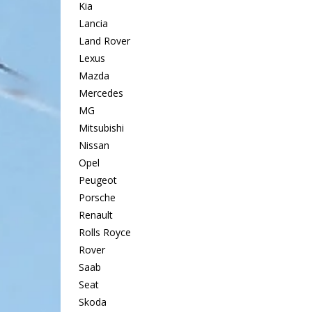
Kia
Lancia
Land Rover
Lexus
Mazda
Mercedes
MG
Mitsubishi
Nissan
Opel
Peugeot
Porsche
Renault
Rolls Royce
Rover
Saab
Seat
Skoda