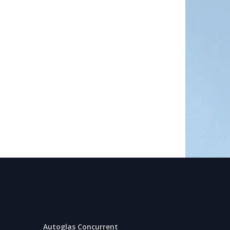
Autoglas Concurrent