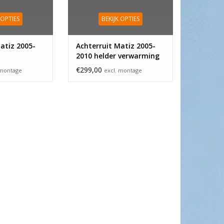
 OPTIES
BEKIJK OPTIES
atiz 2005-
Achterruit Matiz 2005-
2010 helder verwarming
€299,00
 montage
excl. montage