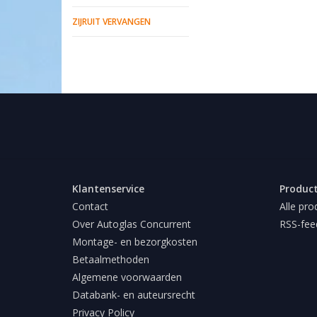
ZIJRUIT VERVANGEN
Klantenservice
Produc
Contact
Alle pro
Over Autoglas Concurrent
RSS-fee
Montage- en bezorgkosten
Betaalmethoden
Algemene voorwaarden
Databank- en auteursrecht
Privacy Policy