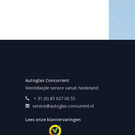
Autoglas Concurrent
Wereldwijde service vanuit Nederland
+ 31 (0) 85 027 00 55
service@autoglas-concurrent.nl
Lees onze klantervaringen