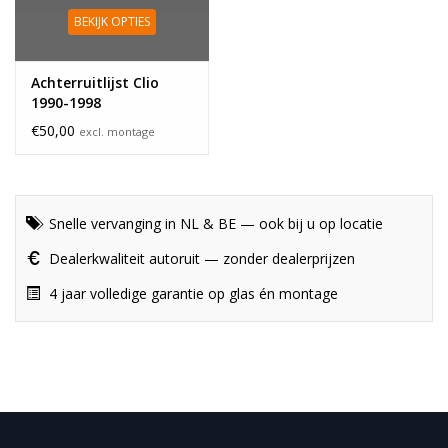
BEKIJK OPTIES
Achterruitlijst Clio
1990-1998
€50,00
excl. montage
Snelle vervanging in NL & BE — ook bij u op locatie
Dealerkwaliteit autoruit — zonder dealerprijzen
4 jaar volledige garantie op glas én montage