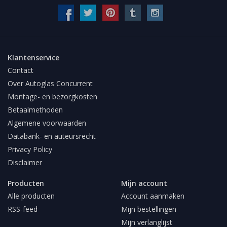
Klantenservice
Contact
Over Autoglas Concurrent
Montage- en bezorgkosten
Betaalmethoden
Algemene voorwaarden
Databank- en auteursrecht
Privacy Policy
Disclaimer
Producten
Mijn account
Alle producten
Account aanmaken
RSS-feed
Mijn bestellingen
Mijn verlanglijst