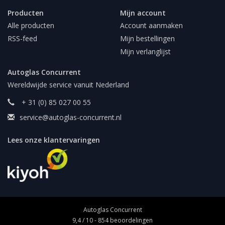
Producten
Mijn account
Alle producten
Account aanmaken
RSS-feed
Mijn bestellingen
Mijn verlanglijst
Autoglas Concurrent
Wereldwijde service vanuit Nederland
+ 31 (0) 85 027 00 55
service@autoglas-concurrent.nl
Lees onze klantervaringen
Autoglas Concurrent
9,4
/
10
-
854
beoordelingen