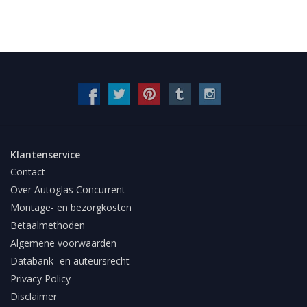
Klantenservice
Contact
Over Autoglas Concurrent
Montage- en bezorgkosten
Betaalmethoden
Algemene voorwaarden
Databank- en auteursrecht
Privacy Policy
Disclaimer