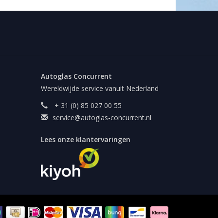
Autoglas Concurrent
Wereldwijde service vanuit Nederland
+ 31 (0) 85 027 00 55
service@autoglas-concurrent.nl
Lees onze klantervaringen