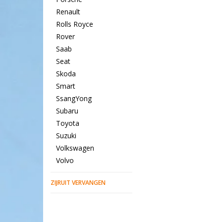
Renault
Rolls Royce
Rover
Saab
Seat
Skoda
Smart
SsangYong
Subaru
Toyota
Suzuki
Volkswagen
Volvo
ZIJRUIT VERVANGEN