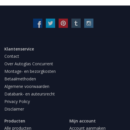
Klantenservice
Contact
Over Autoglas Concurrent
Montage- en bezorgkosten
Betaalmethoden
Algemene voorwaarden
Databank- en auteursrecht
Privacy Policy
Disclaimer
Producten
Mijn account
Alle producten
Account aanmaken