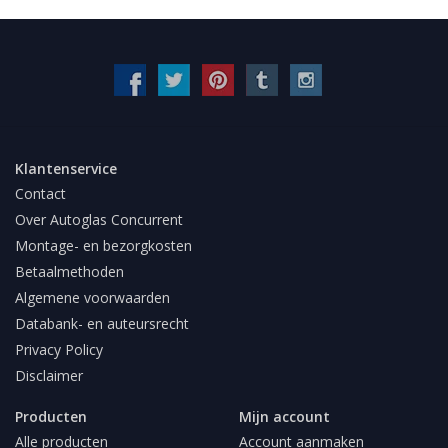
Klantenservice
Contact
Over Autoglas Concurrent
Montage- en bezorgkosten
Betaalmethoden
Algemene voorwaarden
Databank- en auteursrecht
Privacy Policy
Disclaimer
Producten
Mijn account
Alle producten
Account aanmaken