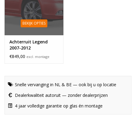
BEKIJK OPTIES
Achterruit Legend
2007-2012
€849,00
excl. montage
Snelle vervanging in NL & BE — ook bij u op locatie
Dealerkwaliteit autoruit — zonder dealerprijzen
4 jaar volledige garantie op glas én montage