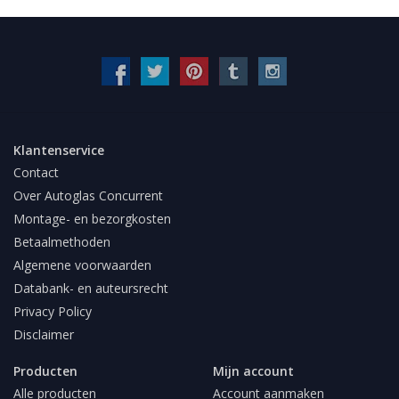
Klantenservice
Contact
Over Autoglas Concurrent
Montage- en bezorgkosten
Betaalmethoden
Algemene voorwaarden
Databank- en auteursrecht
Privacy Policy
Disclaimer
Producten
Mijn account
Alle producten
Account aanmaken