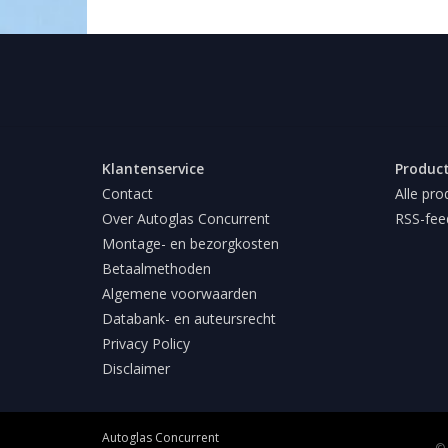
Klantenservice
Produc
Contact
Alle pro
Over Autoglas Concurrent
RSS-fee
Montage- en bezorgkosten
Betaalmethoden
Algemene voorwaarden
Databank- en auteursrecht
Privacy Policy
Disclaimer
Autoglas Concurrent