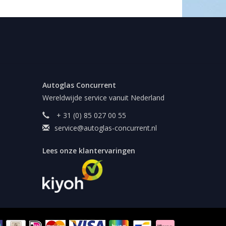
Autoglas Concurrent
Wereldwijde service vanuit Nederland
+ 31 (0) 85 027 00 55
service@autoglas-concurrent.nl
Lees onze klantervaringen