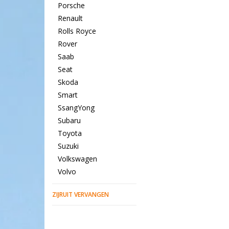
Porsche
Renault
Rolls Royce
Rover
Saab
Seat
Skoda
Smart
SsangYong
Subaru
Toyota
Suzuki
Volkswagen
Volvo
ZIJRUIT VERVANGEN