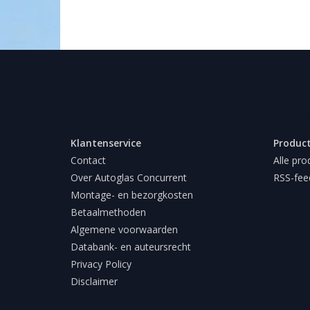
Klantenservice
Produc
Contact
Alle pro
Over Autoglas Concurrent
RSS-fee
Montage- en bezorgkosten
Betaalmethoden
Algemene voorwaarden
Databank- en auteursrecht
Privacy Policy
Disclaimer