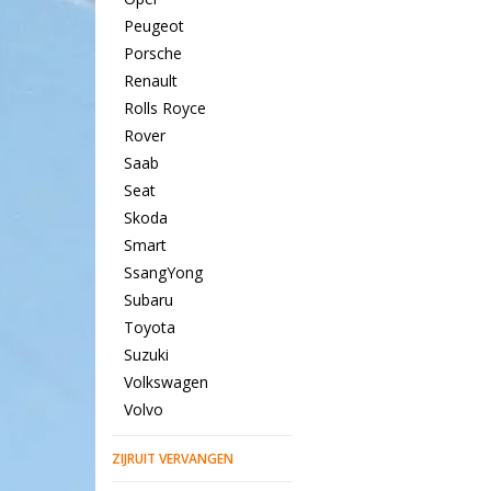
Peugeot
Porsche
Renault
Rolls Royce
Rover
Saab
Seat
Skoda
Smart
SsangYong
Subaru
Toyota
Suzuki
Volkswagen
Volvo
ZIJRUIT VERVANGEN