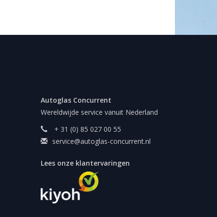
Autoglas Concurrent
Wereldwijde service vanuit Nederland
+ 31 (0) 85 027 00 55
service@autoglas-concurrent.nl
Lees onze klantervaringen