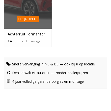
BEKIJK OPTIES
Achterruit Formentor
€499,00
excl. montage
Snelle vervanging in NL & BE — ook bij u op locatie
Dealerkwaliteit autoruit — zonder dealerprijzen
4 jaar volledige garantie op glas én montage