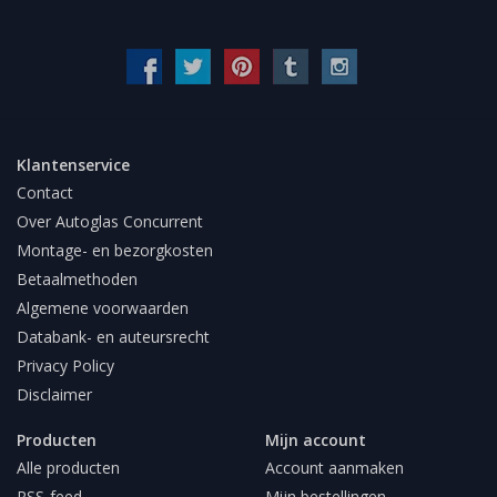
Klantenservice
Contact
Over Autoglas Concurrent
Montage- en bezorgkosten
Betaalmethoden
Algemene voorwaarden
Databank- en auteursrecht
Privacy Policy
Disclaimer
Producten
Mijn account
Alle producten
Account aanmaken
RSS-feed
Mijn bestellingen