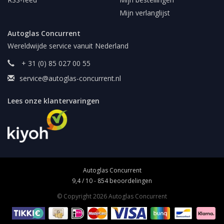
Mijn verlanglijst
Autoglas Concurrent
Wereldwijde service vanuit Nederland
+ 31 (0) 85 027 00 55
service@autoglas-concurrent.nl
Lees onze klantervaringen
Autoglas Concurrent
9,4
/
10
-
854
beoordelingen
© Copyright 2026 Autoglas Concurrent